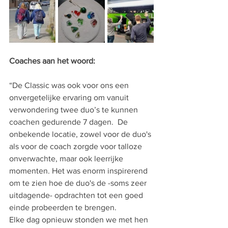
Coaches aan het woord:
“De Classic was ook voor ons een 
onvergetelijke ervaring om vanuit 
verwondering twee duo’s te kunnen 
coachen gedurende 7 dagen.  De 
onbekende locatie, zowel voor de duo's 
als voor de coach zorgde voor talloze 
onverwachte, maar ook leerrijke 
momenten. Het was enorm inspirerend 
om te zien hoe de duo's de -soms zeer 
uitdagende- opdrachten tot een goed 
einde probeerden te brengen.
Elke dag opnieuw stonden we met hen 