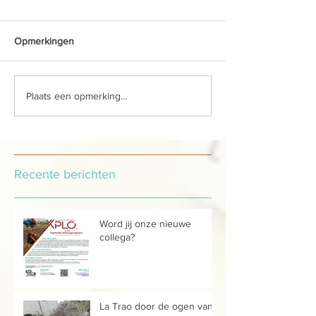
Opmerkingen
Plaats een opmerking...
Recente berichten
Word jij onze nieuwe
collega?
La Trao door de ogen van...