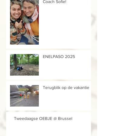
Coach Sofie!
ENELPASO 2025
Terugblik op de vakantie
Tweedaagse OEBJE @ Brussel