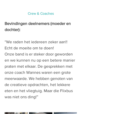
Crew & Coaches
Bevindingen deelnemers (moeder en 
dochter):
“We raden het iedereen zeker aan!! 
Echt de moeite om te doen!
Onze band is er steker door geworden 
en we kunnen nu op een betere manier 
praten met elkaar. De gesprekken met 
onze coach Wannes waren een grote 
meerwaarde. We hebben genoten van 
de creatieve opdrachten, het lekkere 
eten en het vliegtuig. Maar die Flixbus 
was niet ons ding!”