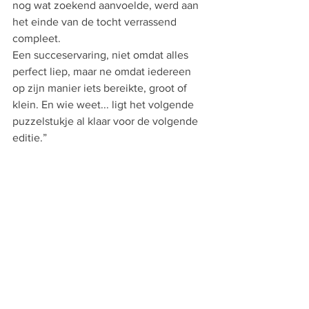
nog wat zoekend aanvoelde, werd aan 
het einde van de tocht verrassend 
compleet.
Een succeservaring, niet omdat alles 
perfect liep, maar ne omdat iedereen 
op zijn manier iets bereikte, groot of 
klein. En wie weet... ligt het volgende 
puzzelstukje al klaar voor de volgende 
editie.”