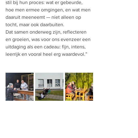
stil bij hun proces: wat er gebeurde, 
hoe men ermee omgingen, en wat men 
daaruit meeneemt — niet alleen op 
tocht, maar ook daarbuiten.
Dat samen onderweg zijn, reflecteren 
en groeien, was voor ons evenzeer een 
uitdaging als een cadeau: fijn, intens, 
leerrijk en vooral heel erg waardevol.”