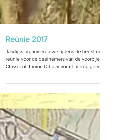
Reünie 2017
Jaarlijks organiseren we tijdens de herfst een
reünie voor de deelnemers van de voorbije
Classic of Junior. Dit jaar vormt hierop geen...