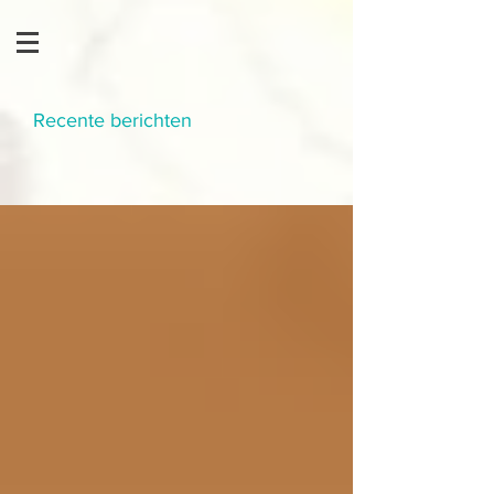
Recente berichten