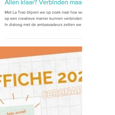
Allen klaar? Verbinden maar!
Met La Trao blijven we op zoek naar hoe we
op een creatieve manier kunnen verbinden.
In dialoog met de ambassadeurs zetten we in
op...