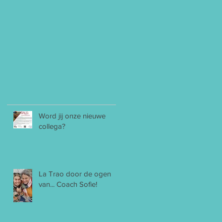
Word jij onze nieuwe
collega?
La Trao door de ogen
van... Coach Sofie!