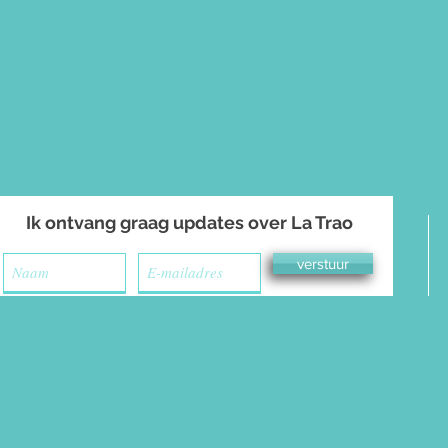
Ik ontvang graag updates over La Trao
verstuur