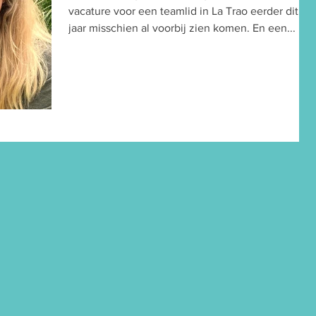
vacature voor een teamlid in La Trao eerder dit
jaar misschien al voorbij zien komen. En een...