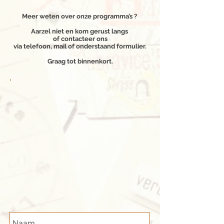
Meer weten over onze programma’s ?
Aarzel niet en kom gerust langs
of contacteer ons
via telefoon, mail of onderstaand formulier.
Graag tot binnenkort.