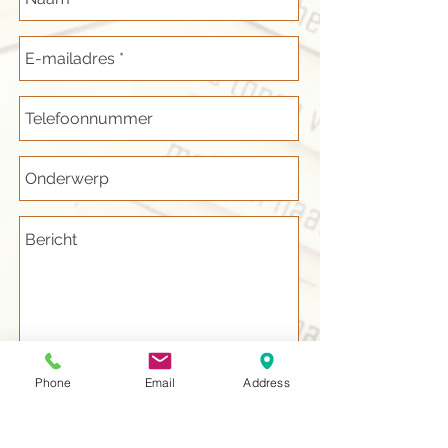
Phone
Email
Address
Verzenden