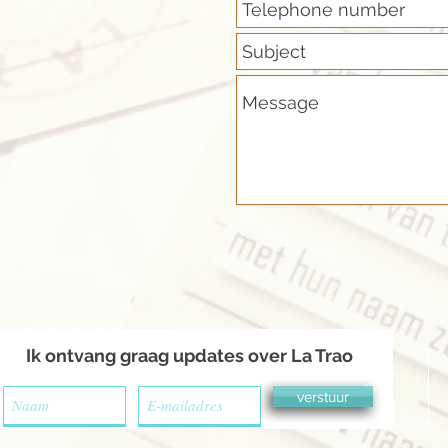
Ik ontvang graag updates over La Trao
verstuur