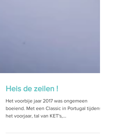
Heis de zeilen !
Het voorbije jaar 2017 was ongemeen
boeiend. Met een Classic in Portugal tijdens
het voorjaar, tal van KET's,
teambuildingprogramma's...