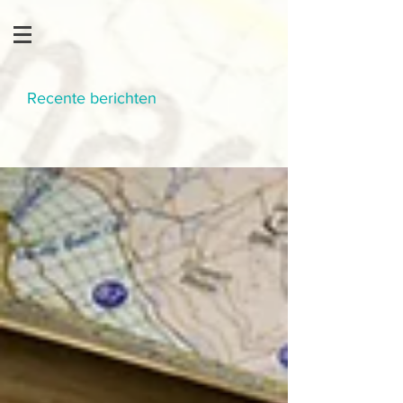
Recente berichten