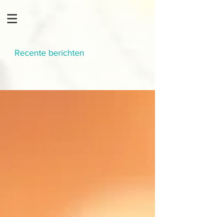
Recente berichten