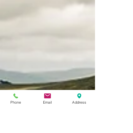
Phone
Email
Address