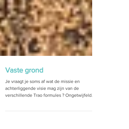
Vaste grond
Je vraagt je soms af wat de missie en
achterliggende visie mag zijn van de
verschillende Trao formules ? Ongetwijfeld.
Of net niet. Hoe...