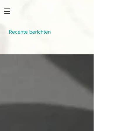
Recente berichten