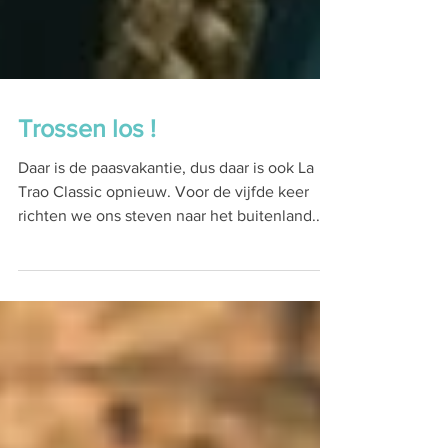
Trossen los !
Daar is de paasvakantie, dus daar is ook La
Trao Classic opnieuw. Voor de vijfde keer
richten we ons steven naar het buitenland.
De...