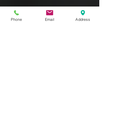
Phone
Email
Address