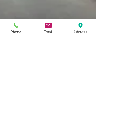
Phone
Email
Address