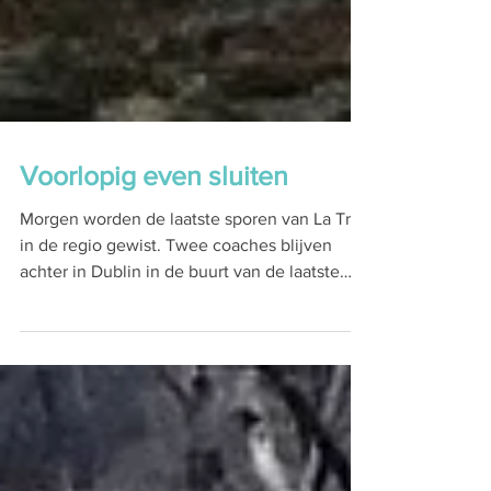
Voorlopig even sluiten
Morgen worden de laatste sporen van La Trao
in de regio gewist. Twee coaches blijven
achter in Dublin in de buurt van de laatste
twee...