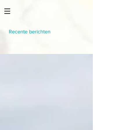
Recente berichten