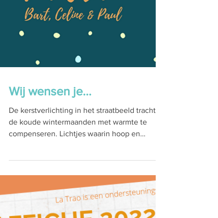
Wij wensen je...
De kerstverlichting in het straatbeeld tracht
de koude wintermaanden met warmte te
compenseren. Lichtjes waarin hoop en
gezelligheid...