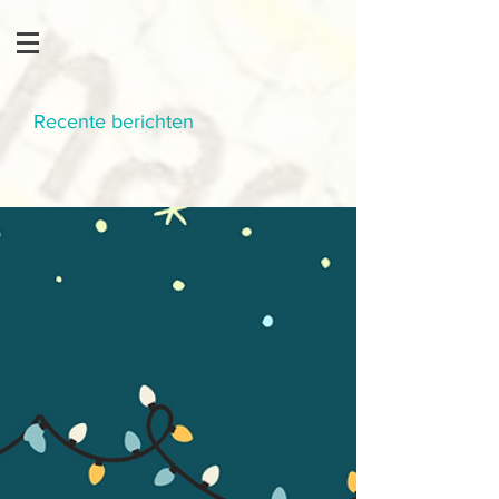
Recente berichten