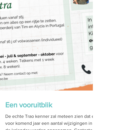
Een vooruitblik