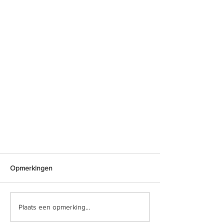
Opmerkingen
Plaats een opmerking...