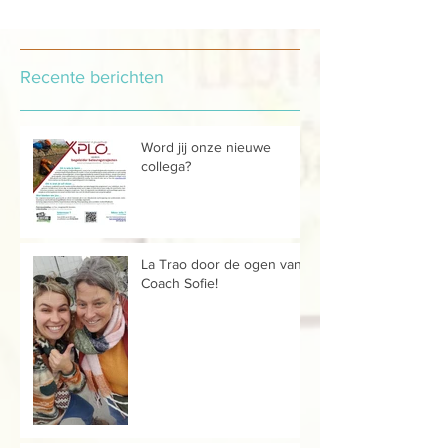
Recente berichten
Word jij onze nieuwe
collega?
La Trao door de ogen van...
Coach Sofie!