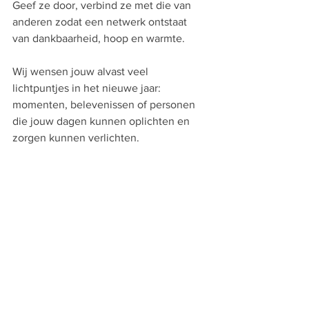
Geef ze door, verbind ze met die van 
anderen zodat een netwerk ontstaat 
van dankbaarheid, hoop en warmte. 
Wij wensen jouw alvast veel 
lichtpuntjes in het nieuwe jaar:  
momenten, belevenissen of personen 
die jouw dagen kunnen oplichten en 
zorgen kunnen verlichten.