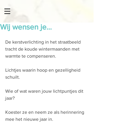
Wij wensen je...
De kerstverlichting in het straatbeeld 
tracht de koude wintermaanden met 
warmte te compenseren. 
Lichtjes waarin hoop en gezelligheid 
schuilt. 
Wie of wat waren jouw lichtpuntjes dit 
jaar? 
Koester ze en neem ze als herinnering 
mee het nieuwe jaar in. 