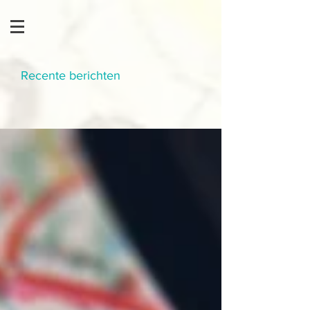
Recente berichten