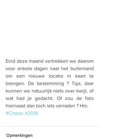
Eind deze maand vertrekken we daarom 
voor enkele dagen naar het buitenland 
om een nieuwe locatie in kaart te 
brengen. De bestemming ? Tsja, daar 
kunnen we natuurlijk niets over kwijt, of 
wat had je gedacht. Of zou de foto 
hiernaast dan toch iets verraden ? Hm.
#Classic
#2018
Opmerkingen