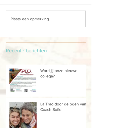
Plaats een opmerking...
Recente berichten
Word jij onze nieuwe
collega?
La Trao door de ogen van...
Coach Sofie!