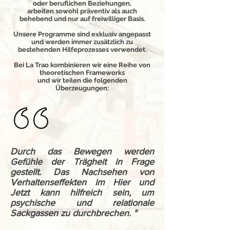
oder beruflichen Beziehungen,
arbeiten sowohl präventiv als auch
behebend und nur auf freiwilliger Basis.
Unsere Programme sind exklusiv angepasst
und werden immer zusätzlich zu
bestehenden Hilfeprozesses verwendet.
Bei La Trao kombinieren wir eine Reihe von
theoretischen Frameworks
und wir teilen die folgenden
Überzeugungen:
Durch das Bewegen werden
Gefühle der Trägheit in Frage
gestellt. Das Nachsehen von
Verhaltenseffekten im Hier und
Jetzt kann hilfreich sein, um
psychische und relationale
Sackgassen zu durchbrechen. "