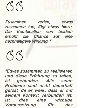
Zusammen reden, etwas
zusammen tun, fügt etwas hinzu.
Die Kombination von beidem
erhöht die Chance auf eine
nachhaltigere Wirkung. "
"Etwas zusammen zu realisieren
und diese Erfahrung zu teilen,
ist gebunden. Alle seine
Probleme sind nicht dauerhaft
gelöst, da er weiß, dass er mit
seinem Kontext verbunden ist,
ist dies eine wichtige
Voraussetzung für das