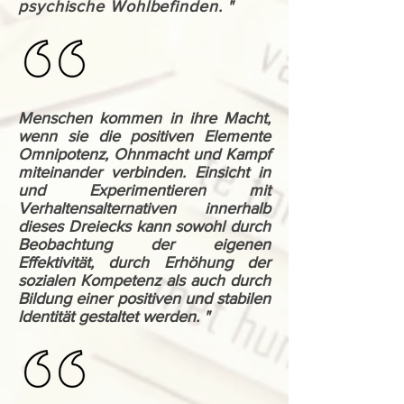
psychische Wohlbefinden. "
Menschen kommen in ihre Macht,
wenn sie die positiven Elemente
Omnipotenz, Ohnmacht und Kampf
miteinander verbinden. Einsicht in
und Experimentieren mit
Verhaltensalternativen innerhalb
dieses Dreiecks kann sowohl durch
Beobachtung der eigenen
Effektivität, durch Erhöhung der
sozialen Kompetenz als auch durch
Bildung einer positiven und stabilen
Identität gestaltet werden. "