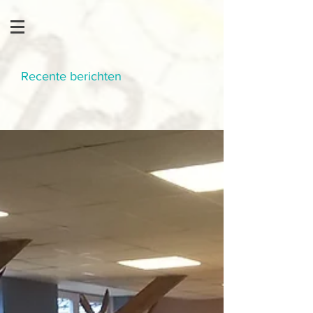
Recente berichten