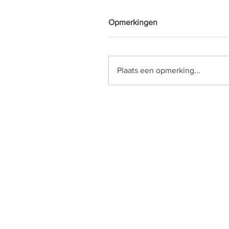
Opmerkingen
Plaats een opmerking...