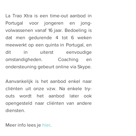
La Trao Xtra is een time-out aanbod in 
Portugal voor jongeren en jong-
volwassenen vanaf 16 jaar. Bedoeling is 
dat men gedurende 4 tot 6 weken 
meewerkt op een quinta in Portugal, en 
dit in uiterst eenvoudige 
omstandigheden.  Coaching en 
ondersteuning gebeurt online via Skype.
Aanvankelijk is het aanbod enkel naar 
cliënten uit onze vzw. Na enkele try-
outs wordt het aanbod later ook 
opengesteld naar cliënten van andere 
diensten.
Meer info lees je 
hier
.