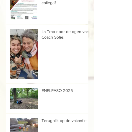
collega?
La Trao door de ogen van...
Coach Sofie!
ENELPASO 2025
Terugblik op de vakantie