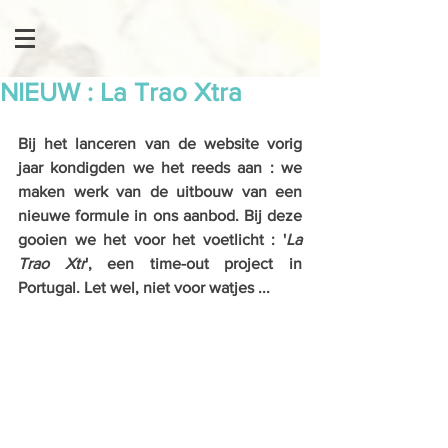
NIEUW : La Trao Xtra
Bij het lanceren van de website vorig 
jaar kondigden we het reeds aan : we 
maken werk van de uitbouw van een 
nieuwe formule in ons aanbod. Bij deze 
gooien we het voor het voetlicht : '
La 
Trao Xtr
', een time-out project in 
Portugal. Let wel, niet voor watjes ...