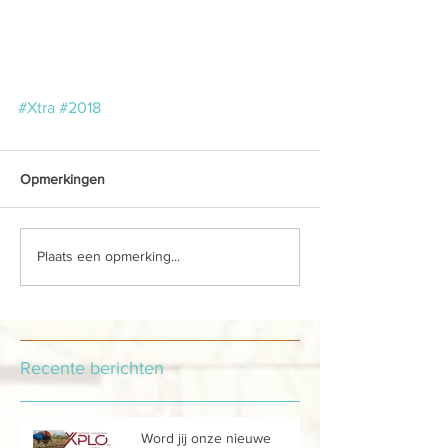
#Xtra
#2018
Opmerkingen
Plaats een opmerking...
Recente berichten
Word jij onze nieuwe