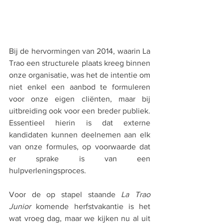
Bij de hervormingen van 2014, waarin La 
Trao een structurele plaats kreeg binnen 
onze organisatie, was het de intentie om 
niet enkel een aanbod te formuleren 
voor onze eigen cliënten, maar bij 
uitbreiding ook voor een breder publiek. 
Essentieel hierin is dat externe 
kandidaten kunnen deelnemen aan elk 
van onze formules, op voorwaarde dat 
er sprake is van een 
hulpverleningsproces.   
Voor de op stapel staande 
La Trao 
Junior 
komende herfstvakantie is het 
wat vroeg dag, maar we kijken nu al uit 