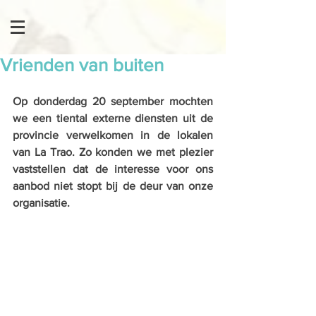
Vrienden van buiten
Op donderdag 20 september mochten 
we een tiental externe diensten uit de 
provincie verwelkomen in de lokalen 
van La Trao. Zo konden we met plezier 
vaststellen dat de interesse voor ons 
aanbod niet stopt bij de deur van onze 
organisatie.