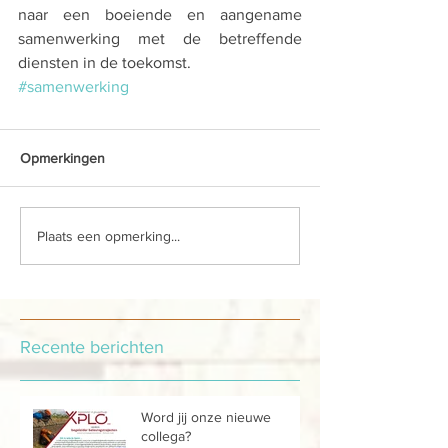
naar een boeiende en aangename 
samenwerking met de betreffende 
diensten in de toekomst.
#samenwerking
Opmerkingen
Plaats een opmerking...
Recente berichten
Word jij onze nieuwe
collega?