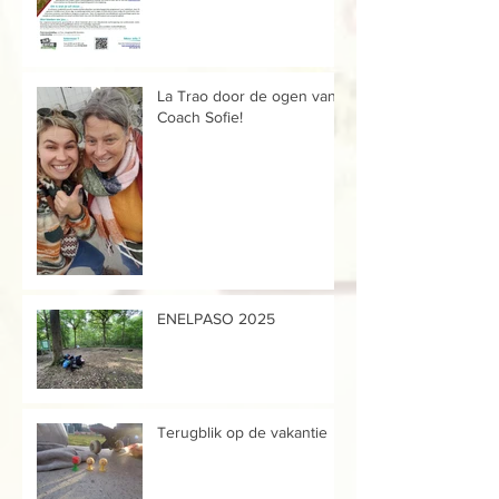
La Trao door de ogen van...
Coach Sofie!
ENELPASO 2025
Terugblik op de vakantie