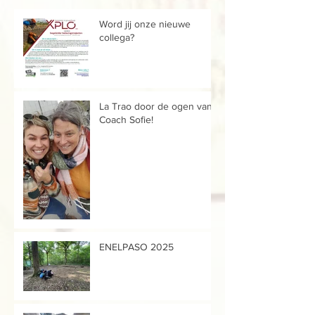
Word jij onze nieuwe
collega?
La Trao door de ogen van...
Coach Sofie!
ENELPASO 2025