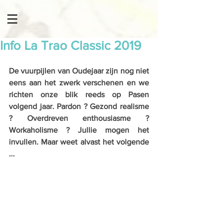
Info La Trao Classic 2019
De vuurpijlen van Oudejaar zijn nog niet 
eens aan het zwerk verschenen en we 
richten onze blik reeds op Pasen 
volgend jaar. Pardon ? Gezond realisme 
? Overdreven enthousiasme ? 
Workaholisme ? Jullie mogen het 
invullen. Maar weet alvast het volgende 
...