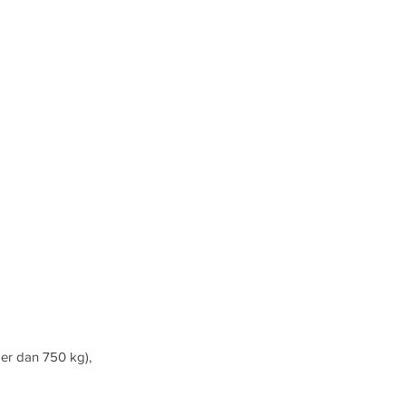
 
er dan 750 kg), 