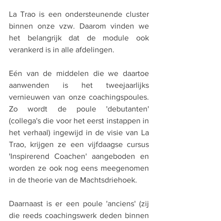
La Trao is een ondersteunende cluster 
binnen onze vzw. Daarom vinden we 
het belangrijk dat de module ook 
verankerd is in alle afdelingen. 
Eén van de middelen die we daartoe 
aanwenden is het tweejaarlijks 
vernieuwen van onze coachingspoules. 
Zo wordt de poule 'debutanten' 
(collega's die voor het eerst instappen in 
het verhaal) ingewijd in de visie van La 
Trao, krijgen ze een vijfdaagse cursus 
'Inspirerend Coachen' aangeboden en 
worden ze ook nog eens meegenomen 
in de theorie van de Machtsdriehoek. 
Daarnaast is er een poule 'anciens' (zij 
die reeds coachingswerk deden binnen 