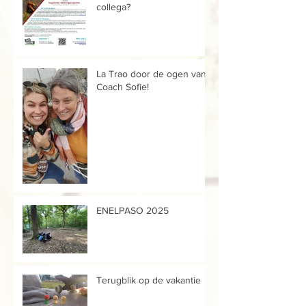
collega?
La Trao door de ogen van...
Coach Sofie!
ENELPASO 2025
Terugblik op de vakantie