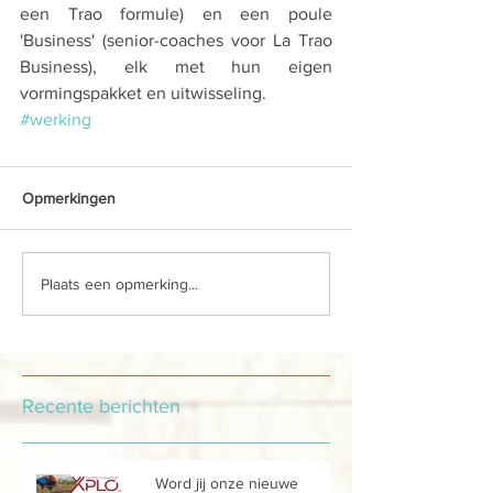
een Trao formule) en een poule 
'Business' (senior-coaches voor La Trao 
Business), elk met hun eigen 
vormingspakket en uitwisseling.
#werking
Opmerkingen
Plaats een opmerking...
Recente berichten
Word jij onze nieuwe