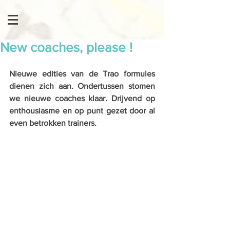
New coaches, please !
Nieuwe edities van de Trao formules 
dienen zich aan. Ondertussen stomen 
we nieuwe coaches klaar. Drijvend op 
enthousiasme en op punt gezet door al 
even betrokken trainers.