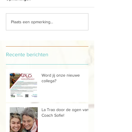
Plaats een opmerking...
Recente berichten
Word jij onze nieuwe
collega?
La Trao door de ogen van...
Coach Sofie!