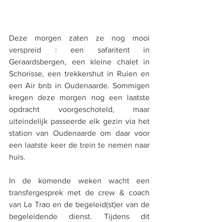
Deze morgen zaten ze nog mooi 
verspreid : een safaritent in 
Geraardsbergen, een kleine chalet in 
Schorisse, een trekkershut in Ruien en 
een Air bnb in Oudenaarde. Sommigen 
kregen deze morgen nog een laatste 
opdracht voorgeschoteld, maar 
uiteindelijk passeerde elk gezin via het 
station van Oudenaarde om daar voor 
een laatste keer de trein te nemen naar 
huis.
In de komende weken wacht een 
transfergesprek met de crew & coach 
van La Trao en de begeleid(st)er van de 
begeleidende dienst. Tijdens dit 