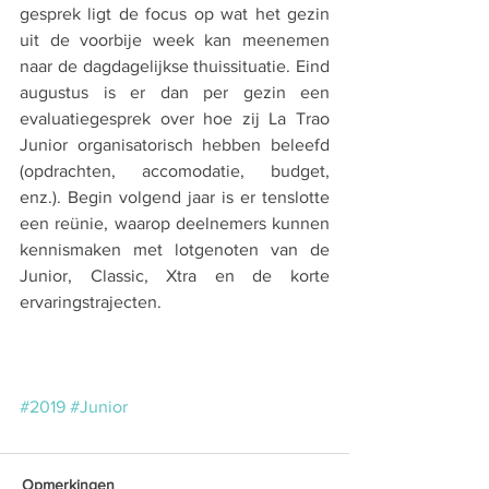
gesprek ligt de focus op wat het gezin 
uit de voorbije week kan meenemen 
naar de dagdagelijkse thuissituatie. Eind 
augustus is er dan per gezin een 
evaluatiegesprek over hoe zij La Trao 
Junior organisatorisch hebben beleefd 
(opdrachten, accomodatie, budget, 
enz.). Begin volgend jaar is er tenslotte 
een reünie, waarop deelnemers kunnen 
kennismaken met lotgenoten van de 
Junior, Classic, Xtra en de korte 
ervaringstrajecten.
#2019
#Junior
Opmerkingen