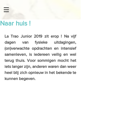
Naar huis !
La Trao Junior 2019 zit erop ! Na vijf 
dagen van fysieke uitdagingen, 
(on)verwachte opdrachten en intensief 
samenleven, is iedereen veilig en wel 
terug thuis. Voor sommigen mocht het 
iets langer zijn, anderen waren dan weer 
heel blij zich opnieuw in het bekende te 
kunnen begeven.