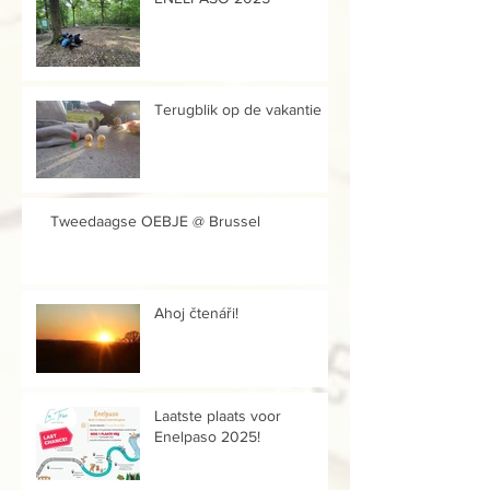
Terugblik op de vakantie
Tweedaagse OEBJE @ Brussel
Ahoj čtenáři!
Laatste plaats voor
Enelpaso 2025!