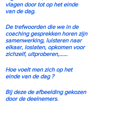
vlagen door tot op het einde 
van de dag. 
De trefwoorden die we in de 
coaching gesprekken horen zijn 
samenwerking, luisteren naar 
elkaar, loslaten, opkomen voor 
zichzelf, uitproberen,…… 
Hoe voelt men zich op het 
einde van de dag ?
Bij deze de afbeelding gekozen 
door de deelnemers. 