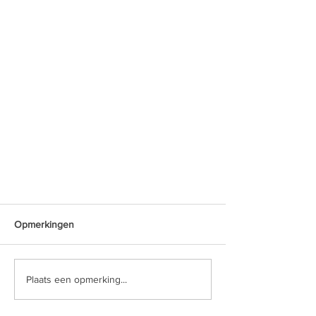
Opmerkingen
Plaats een opmerking...