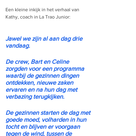
Een kleine inkijk in het verhaal van 
Kathy, coach in La Trao Junior: 
Jawel we zijn al aan dag drie 
vandaag. 
De crew, Bart en Celine 
zorgden voor een programma 
waarbij de gezinnen dingen 
ontdekken, nieuwe zaken 
ervaren en na hun dag met 
verbazing terugkijken.
De gezinnen starten de dag met 
goede moed, volharden in hun 
tocht en blijven er voorgaan 
tegen de wind, tussen de 