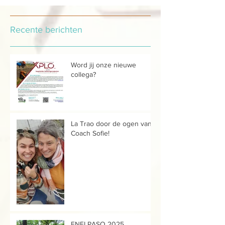
Recente berichten
Word jij onze nieuwe
collega?
La Trao door de ogen van...
Coach Sofie!
ENELPASO 2025