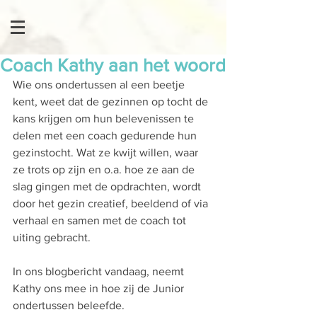
Coach Kathy aan het woord
Wie ons ondertussen al een beetje 
kent, weet dat de gezinnen op tocht de 
kans krijgen om hun belevenissen te 
delen met een coach gedurende hun 
gezinstocht. Wat ze kwijt willen, waar 
ze trots op zijn en o.a. hoe ze aan de 
slag gingen met de opdrachten, wordt 
door het gezin creatief, beeldend of via 
verhaal en samen met de coach tot 
uiting gebracht. 
In ons blogbericht vandaag, neemt 
Kathy ons mee in hoe zij de Junior 
ondertussen beleefde. 