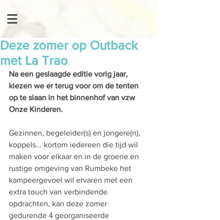
Deze zomer op Outback
met La Trao
Na een geslaagde editie vorig jaar, 
kiezen we er terug voor om de tenten 
op te slaan in het binnenhof van vzw 
Onze Kinderen. 
Gezinnen, begeleider(s) en jongere(n), 
koppels... kortom iedereen die tijd wil 
maken voor elkaar en in de groene en 
rustige omgeving van Rumbeke het 
kampeergevoel wil ervaren met een 
extra touch van verbindende 
opdrachten, kan deze zomer 
gedurende 4 georganiseerde 