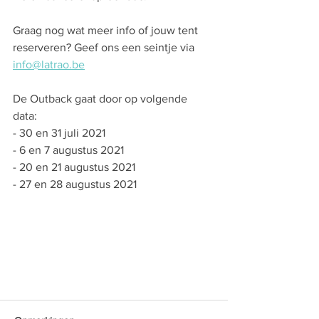
Graag nog wat meer info of jouw tent 
reserveren? Geef ons een seintje via 
info@latrao.be
De Outback gaat door op volgende 
data: 
- 30 en 31 juli 2021
- 6 en 7 augustus 2021
- 20 en 21 augustus 2021
- 27 en 28 augustus 2021