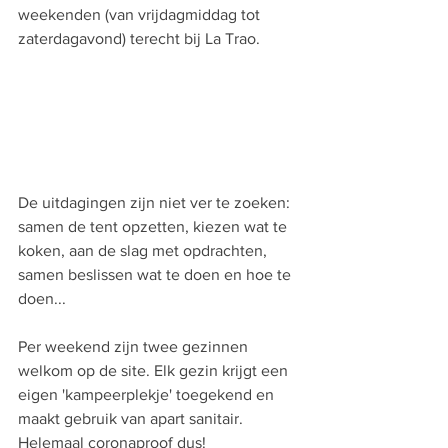
weekenden (van vrijdagmiddag tot 
zaterdagavond) terecht bij La Trao. 
De uitdagingen zijn niet ver te zoeken: 
samen de tent opzetten, kiezen wat te 
koken, aan de slag met opdrachten, 
samen beslissen wat te doen en hoe te 
doen... 
Per weekend zijn twee gezinnen 
welkom op de site. Elk gezin krijgt een 
eigen 'kampeerplekje' toegekend en 
maakt gebruik van apart sanitair. 
Helemaal coronaproof dus! 