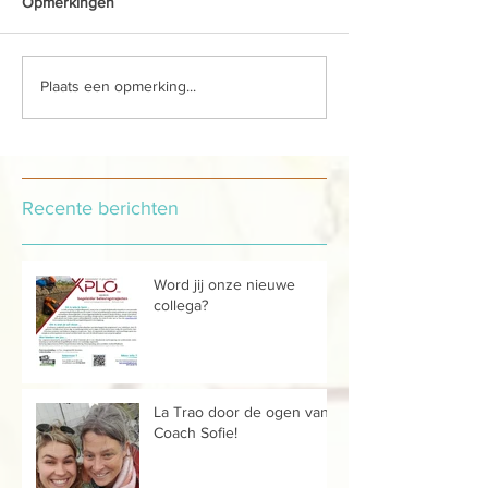
Opmerkingen
Plaats een opmerking...
Recente berichten
Word jij onze nieuwe
collega?
La Trao door de ogen van...
Coach Sofie!