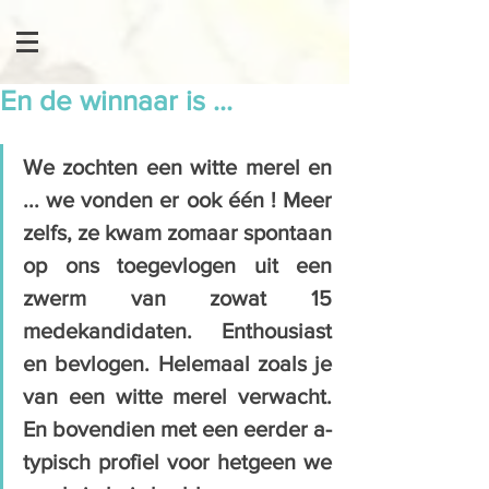
En de winnaar is ...
We zochten een witte merel en 
... we vonden er ook één ! Meer 
zelfs, ze kwam zomaar spontaan 
op ons toegevlogen uit een 
zwerm van zowat 15 
medekandidaten. Enthousiast 
en bevlogen. Helemaal zoals je 
van een witte merel verwacht. 
En bovendien met een eerder a-
typisch profiel voor hetgeen we 