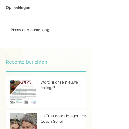
Opmerkingen
Plaats een opmerking...
Recente berichten
Word jij onze nieuwe
collega?
La Trao door de ogen van...
Coach Sofie!