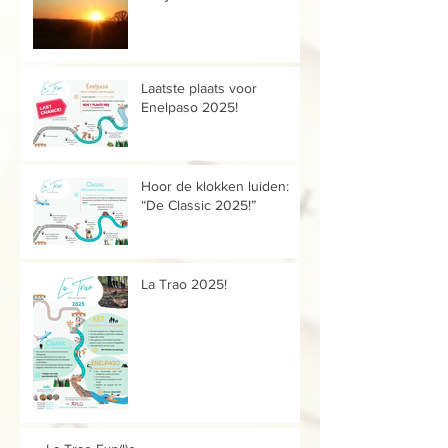
Laatste plaats voor
Enelpaso 2025!
Hoor de klokken luiden:
“De Classic 2025!”
La Trao 2025!