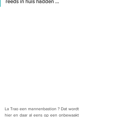
reeds in huis hadden ...
La Trao een mannenbastion ? Dat wordt 
hier en daar al eens op een onbewaakt 