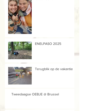
ENELPASO 2025
Terugblik op de vakantie
Tweedaagse OEBJE @ Brussel