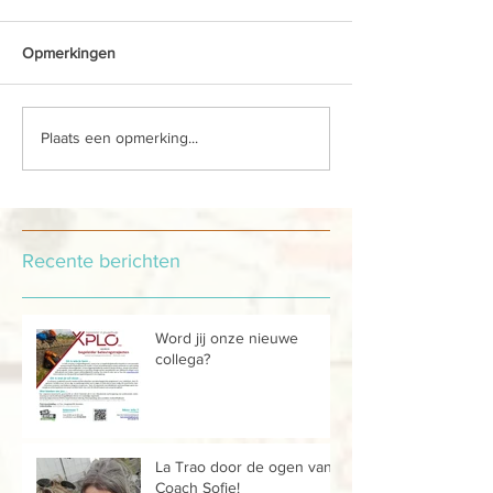
Opmerkingen
Plaats een opmerking...
Recente berichten
Word jij onze nieuwe
collega?
La Trao door de ogen van...
Coach Sofie!