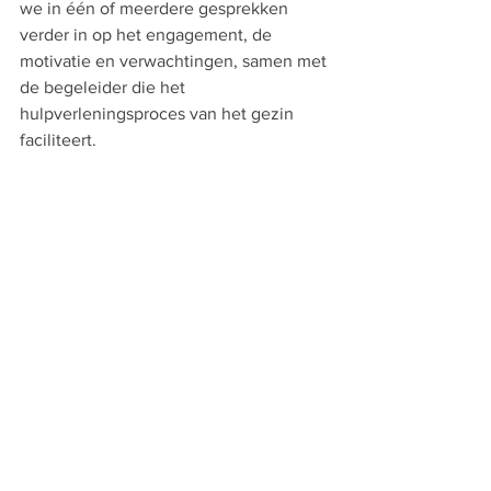
we in één of meerdere gesprekken 
verder in op het engagement, de 
motivatie en verwachtingen, samen met 
de begeleider die het 
hulpverleningsproces van het gezin 
faciliteert. 