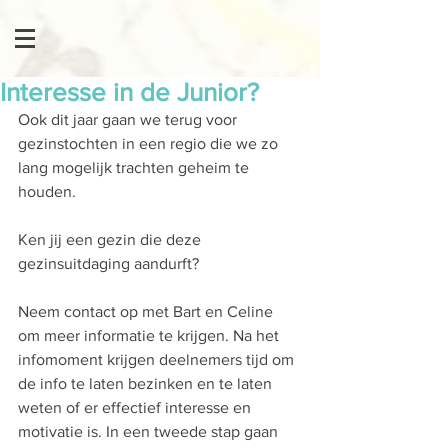
Interesse in de Junior?
Ook dit jaar gaan we terug voor 
gezinstochten in een regio die we zo 
lang mogelijk trachten geheim te 
houden. 
Ken jij een gezin die deze 
gezinsuitdaging aandurft? 
Neem contact op met Bart en Celine 
om meer informatie te krijgen. Na het 
infomoment krijgen deelnemers tijd om 
de info te laten bezinken en te laten 
weten of er effectief interesse en 
motivatie is. In een tweede stap gaan 