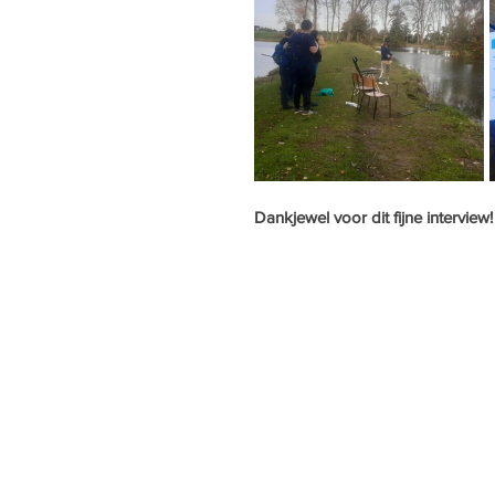
Dankjewel voor dit fijne interview!