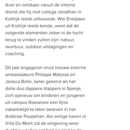
Axel en ontstaan vanuit de interne 
dienst die hij met collega Jonathan in 
Kortrijk reeds uitbouwde. Wie Enelpaso 
uit Kortrijk reeds kende, weet dat de 
volgende elementen zeker in de tocht 
terug te vinden zullen zijn: natuur, 
avontuur, outdoor uitdagingen en 
coaching. 
Dit jaar engageren onze trouwe externe 
ambassadeurs Philippe Malysse en 
Jessica Bolle, beter gekend als het 
dolle duo dappere stappers in Spanje, 
zich opnieuw om kinderen en jongeren 
uit campus Roeselare een fijne 
vakantietijd te laten beleven in het 
Ardense Poupehan. Als veilige haven in 
Villa Du Mont zal de omgeving weer 