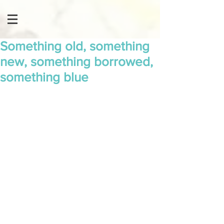
Something old, something
new, something borrowed,
something blue