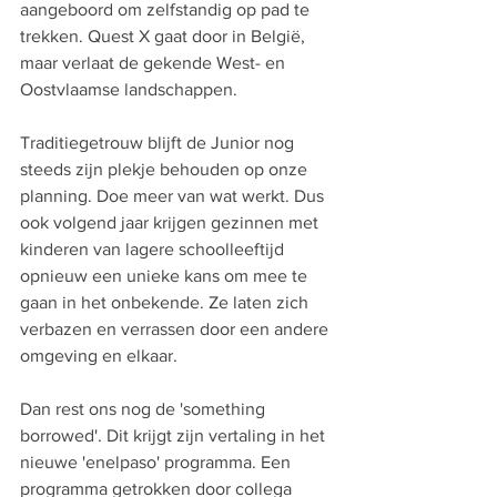
aangeboord om zelfstandig op pad te 
trekken. Quest X gaat door in België, 
maar verlaat de gekende West- en 
Oostvlaamse landschappen. 
Traditiegetrouw blijft de Junior nog 
steeds zijn plekje behouden op onze 
planning. Doe meer van wat werkt. Dus 
ook volgend jaar krijgen gezinnen met 
kinderen van lagere schoolleeftijd 
opnieuw een unieke kans om mee te 
gaan in het onbekende. Ze laten zich 
verbazen en verrassen door een andere 
omgeving en elkaar. 
Dan rest ons nog de 'something 
borrowed'. Dit krijgt zijn vertaling in het 
nieuwe 'enelpaso' programma. Een 
programma getrokken door collega 