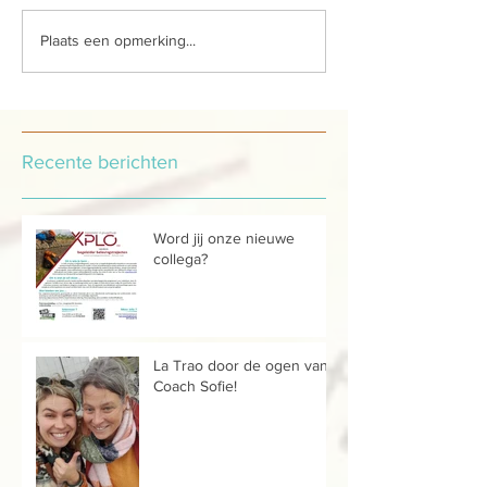
Plaats een opmerking...
Recente berichten
Word jij onze nieuwe
collega?
La Trao door de ogen van...
Coach Sofie!