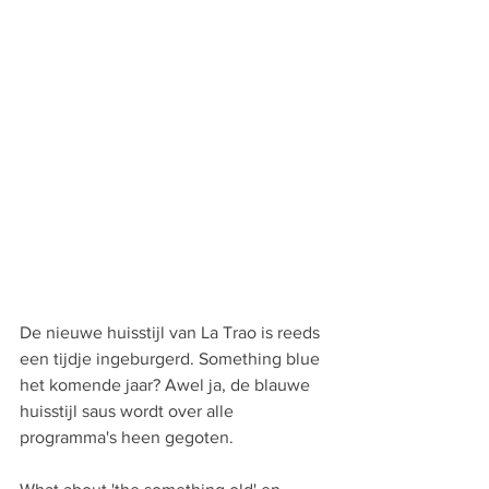
De nieuwe huisstijl van La Trao is reeds 
een tijdje ingeburgerd. Something blue 
het komende jaar? Awel ja, de blauwe 
huisstijl saus wordt over alle 
programma's heen gegoten. 