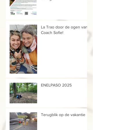
La Trao door de ogen van...
Coach Sofie!
ENELPASO 2025
Terugblik op de vakantie