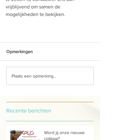
vrijblijvend om samen de 
mogelijkheden te bekijken. 
Opmerkingen
Plaats een opmerking...
Recente berichten
Word jij onze nieuwe
collega?