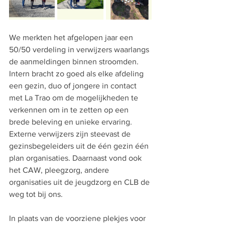
We merkten het afgelopen jaar een 
50/50 verdeling in verwijzers waarlangs 
de aanmeldingen binnen stroomden. 
Intern bracht zo goed als elke afdeling 
een gezin, duo of jongere in contact 
met La Trao om de mogelijkheden te 
verkennen om in te zetten op een 
brede beleving en unieke ervaring. 
Externe verwijzers zijn steevast de 
gezinsbegeleiders uit de één gezin één 
plan organisaties. Daarnaast vond ook 
het CAW, pleegzorg, andere 
organisaties uit de jeugdzorg en CLB de 
weg tot bij ons. 
In plaats van de voorziene plekjes voor 