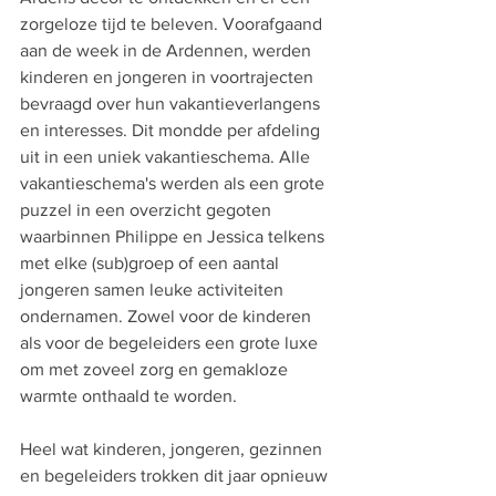
zorgeloze tijd te beleven. Voorafgaand 
aan de week in de Ardennen, werden 
kinderen en jongeren in voortrajecten 
bevraagd over hun vakantieverlangens 
en interesses. Dit mondde per afdeling 
uit in een uniek vakantieschema. Alle 
vakantieschema's werden als een grote 
puzzel in een overzicht gegoten 
waarbinnen Philippe en Jessica telkens 
met elke (sub)groep of een aantal 
jongeren samen leuke activiteiten 
ondernamen. Zowel voor de kinderen 
als voor de begeleiders een grote luxe 
om met zoveel zorg en gemakloze 
warmte onthaald te worden. 
Heel wat kinderen, jongeren, gezinnen 
en begeleiders trokken dit jaar opnieuw 