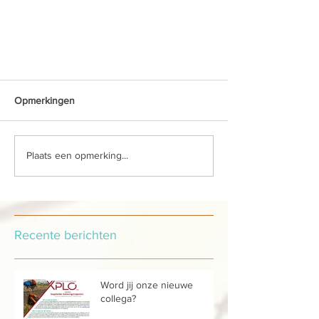
Opmerkingen
Plaats een opmerking...
Recente berichten
Word jij onze nieuwe
collega?