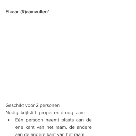
Elkaar '(R)aamvullen'
Geschikt voor 2 personen
Nodig: krijtstift, proper en droog raam
Eén persoon neemt plaats aan de 
ene kant van het raam, de andere 
aan de andere kant van het raam.