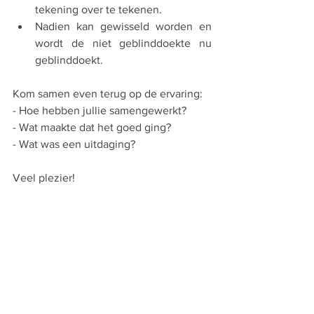
tekening over te tekenen. 
Nadien kan gewisseld worden en 
wordt de niet geblinddoekte nu 
geblinddoekt. 
Kom samen even terug op de ervaring: 
- Hoe hebben jullie samengewerkt? 
- Wat maakte dat het goed ging? 
- Wat was een uitdaging? 
Veel plezier! 