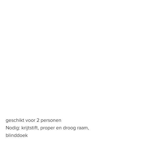
geschikt voor 2 personen 
Nodig: krijtstift, proper en droog raam, 
blinddoek