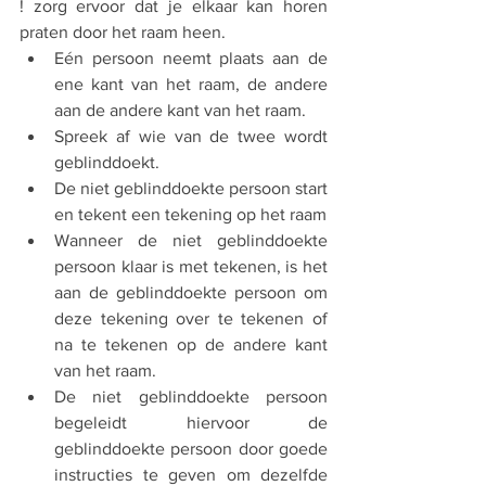
! zorg ervoor dat je elkaar kan horen 
praten door het raam heen.
Eén persoon neemt plaats aan de 
ene kant van het raam, de andere 
aan de andere kant van het raam.
Spreek af wie van de twee wordt 
geblinddoekt. 
De niet geblinddoekte persoon start 
en tekent een tekening op het raam 
Wanneer de niet geblinddoekte 
persoon klaar is met tekenen, is het 
aan de geblinddoekte persoon om 
deze tekening over te tekenen of 
na te tekenen op de andere kant 
van het raam.
De niet geblinddoekte persoon 
begeleidt hiervoor de 
geblinddoekte persoon door goede 
instructies te geven om dezelfde 