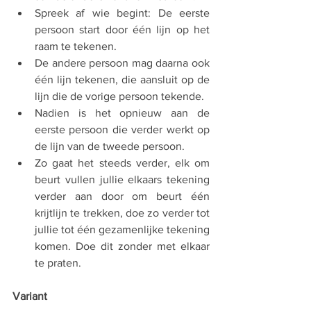
Spreek af wie begint: De eerste 
persoon start door één lijn op het 
raam te tekenen.
De andere persoon mag daarna ook 
één lijn tekenen, die aansluit op de 
lijn die de vorige persoon tekende. 
Nadien is het opnieuw aan de 
eerste persoon die verder werkt op 
de lijn van de tweede persoon. 
Zo gaat het steeds verder, elk om 
beurt vullen jullie elkaars tekening 
verder aan door om beurt één 
krijtlijn te trekken, doe zo verder tot 
jullie tot één gezamenlijke tekening 
komen. Doe dit zonder met elkaar 
te praten. 
Variant   