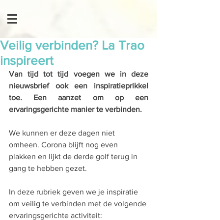
Veilig verbinden? La Trao
inspireert
Van tijd tot tijd voegen we in deze 
nieuwsbrief ook een inspiratieprikkel 
toe. Een aanzet om op een 
ervaringsgerichte manier te verbinden. 
We kunnen er deze dagen niet 
omheen. Corona blijft nog even 
plakken en lijkt de derde golf terug in 
gang te hebben gezet. 
In deze rubriek geven we je inspiratie 
om veilig te verbinden met de volgende 
ervaringsgerichte activiteit: 