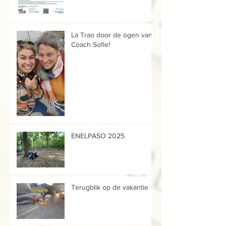
La Trao door de ogen van...
Coach Sofie!
ENELPASO 2025
Terugblik op de vakantie