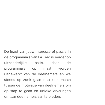
De inzet van jouw interesse of passie in 
de programma's van La Trao is eerder op 
uitzonderlijke basis, daar de 
programma's op maat worden 
uitgewerkt van de deelnemers en we 
steeds op zoek gaan naar een match 
tussen de motivatie van deelnemers om 
op stap te gaan en unieke ervaringen 
om aan deelnemers aan te bieden. 