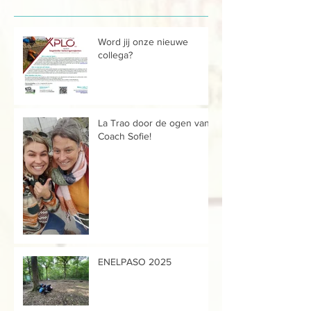
Word jij onze nieuwe
collega?
La Trao door de ogen van...
Coach Sofie!
ENELPASO 2025