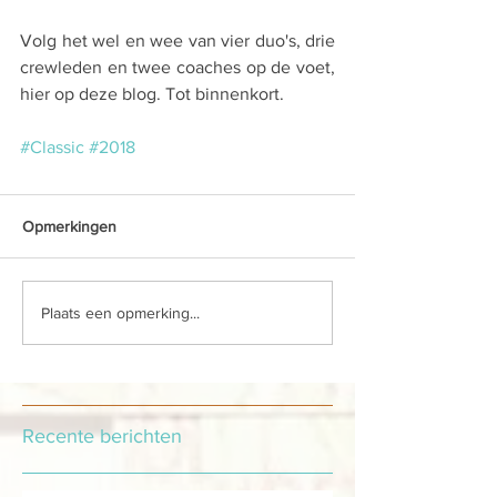
Volg het wel en wee van vier duo's, drie 
crewleden en twee coaches op de voet, 
hier op deze blog. Tot binnenkort.
#Classic
#2018
Opmerkingen
Plaats een opmerking...
Recente berichten