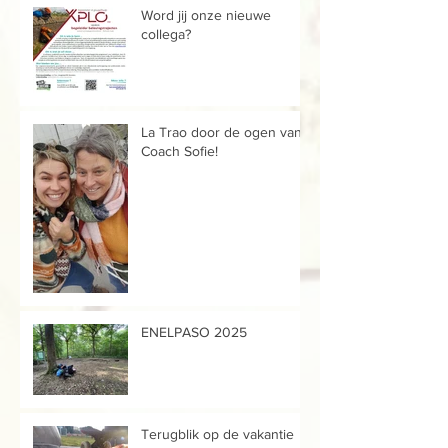
Word jij onze nieuwe
collega?
La Trao door de ogen van...
Coach Sofie!
ENELPASO 2025
Terugblik op de vakantie